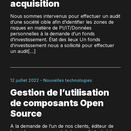
acquisition
Nous sommes intervenus pour effectuer un audit
d’une société cible afin d’identifier les zones de
risques en matière de PI/IT/Données
personnelles à la demande d’un fonds
d’investissement. État des lieux Un fonds
d’investissement nous a sollicité pour effectuer
un audit[…]
12 juillet 2022 – Nouvelles technologies
Gestion de l’utilisation
de composants Open
Source
A la demande de l’un de nos clients, éditeur de