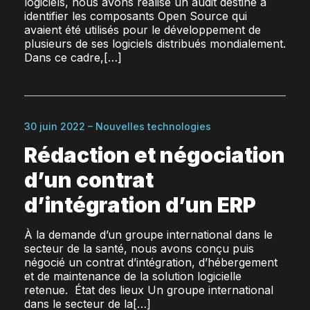
logiciels, nous avons réalisé un audit destiné à
identifier les composants Open Source qui
avaient été utilisés pour le développement de
plusieurs de ses logiciels distribués mondialement.
Dans ce cadre,[…]
30 juin 2022 – Nouvelles technologies
Rédaction et négociation
d’un contrat
d’intégration d’un ERP
À la demande d’un groupe international dans le
secteur de la santé, nous avons conçu puis
négocié un contrat d’intégration, d’hébergement
et de maintenance de la solution logicielle
retenue. État des lieux Un groupe international
dans le secteur de la[…]