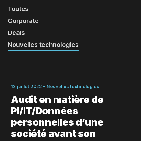
Toutes
Corporate
Deals
Nouvelles technologies
12 juillet 2022 – Nouvelles technologies
Audit en matière de
PI/IT/Données
personnelles d’une
société avant son