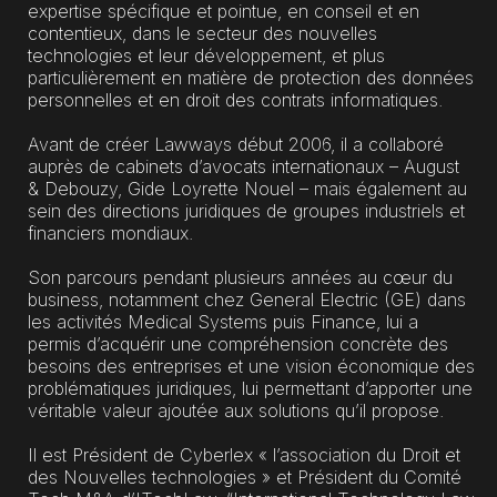
expertise spécifique et pointue, en conseil et en
contentieux, dans le secteur des nouvelles
technologies et leur développement, et plus
particulièrement en matière de protection des données
personnelles et en droit des contrats informatiques.
Avant de créer Lawways début 2006, il a collaboré
auprès de cabinets d’avocats internationaux – August
& Debouzy, Gide Loyrette Nouel – mais également au
sein des directions juridiques de groupes industriels et
financiers mondiaux.
Son parcours pendant plusieurs années au cœur du
business, notamment chez General Electric (GE) dans
les activités Medical Systems puis Finance, lui a
permis d’acquérir une compréhension concrète des
besoins des entreprises et une vision économique des
problématiques juridiques, lui permettant d’apporter une
véritable valeur ajoutée aux solutions qu’il propose.
Il est Président de Cyberlex « l’association du Droit et
des Nouvelles technologies » et Président du Comité