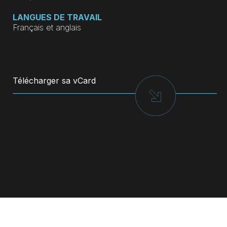
LANGUES DE TRAVAIL
Français et anglais
Télécharger sa vCard