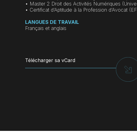
• Master 2 Droit des Activités Numériques (Univer
• Certificat d’Aptitude à la Profession d’Avocat (E
LANGUES DE TRAVAIL
Français et anglais
Télécharger sa vCard