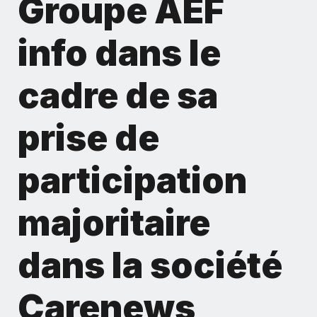
Groupe AEF
info dans le
cadre de sa
prise de
participation
majoritaire
dans la société
Carenews