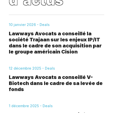
d'actus
10 janvier 2026 - Deals
Lawways Avocats a conseillé la
société Trajaan sur les enjeux IP/IT
dans le cadre de son acquisition par
le groupe américain Cision
12 décembre 2025 - Deals
Lawways Avocats a conseillé V-
Biotech dans le cadre de sa levée de
fonds
1 décembre 2025 - Deals