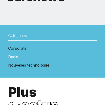
Catégories
Corporate
Deals
Nouvelles technologies
Plus