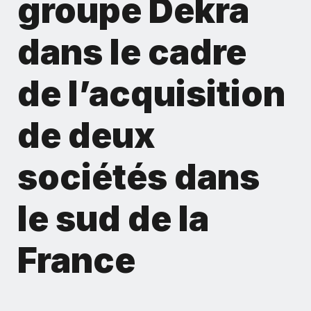
groupe Dekra
dans le cadre
de l’acquisition
de deux
sociétés dans
le sud de la
France