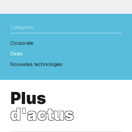
Catégories
Corporate
Deals
Nouvelles technologies
Plus
d'actus