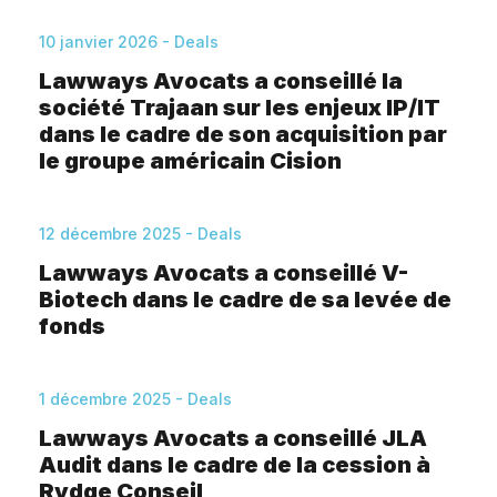
10 janvier 2026 - Deals
Lawways Avocats a conseillé la
société Trajaan sur les enjeux IP/IT
dans le cadre de son acquisition par
le groupe américain Cision
12 décembre 2025 - Deals
Lawways Avocats a conseillé V-
Biotech dans le cadre de sa levée de
fonds
1 décembre 2025 - Deals
Lawways Avocats a conseillé JLA
Audit dans le cadre de la cession à
Rydge Conseil