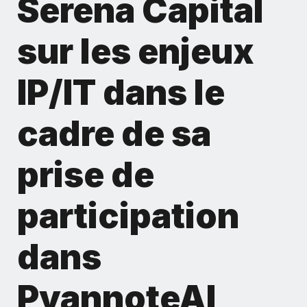
Serena Capital
sur les enjeux
IP/IT dans le
cadre de sa
prise de
participation
dans
PyannoteAI