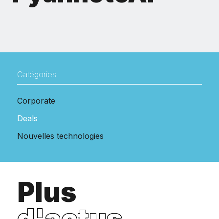
Catégories
Corporate
Deals
Nouvelles technologies
Plus