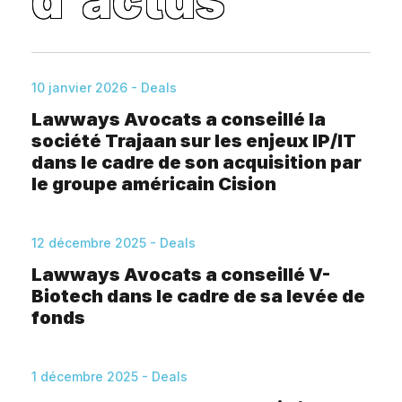
d'actus
10 janvier 2026 - Deals
Lawways Avocats a conseillé la
société Trajaan sur les enjeux IP/IT
dans le cadre de son acquisition par
le groupe américain Cision
12 décembre 2025 - Deals
Lawways Avocats a conseillé V-
Biotech dans le cadre de sa levée de
fonds
1 décembre 2025 - Deals